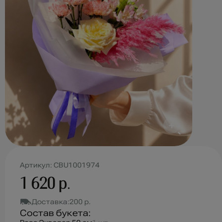
Артикул: CBU1001974
1 620 р.
Доставка:
200 р.
Состав букета: