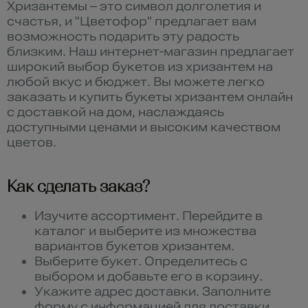
Хризантемы – это символ долголетия и
счастья, и "Цветофор" предлагает вам
возможность подарить эту радость
близким. Наш интернет-магазин предлагает
широкий выбор букетов из хризантем на
любой вкус и бюджет. Вы можете легко
заказать и купить букеты хризантем онлайн
с доставкой на дом, наслаждаясь
доступными ценами и высоким качеством
цветов.
Как сделать заказ?
Изучите ассортимент. Перейдите в
каталог и выберите из множества
вариантов букетов хризантем.
Выберите букет. Определитесь с
выбором и добавьте его в корзину.
Укажите адрес доставки. Заполните
форму с информацией для доставки.