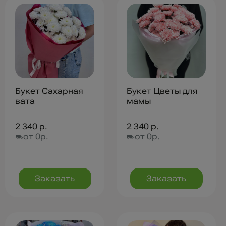
Букет Сахарная
Букет Цветы для
вата
мамы
2 340 р.
2 340 р.
от 0р.
от 0р.
Заказать
Заказать