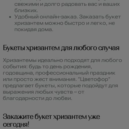
свежими и долго радовать вас и ваших
близких.
Удобный онлайн-заказ. Заказать букет
хризантем можно быстро и легко, не
покидая дома.
Букеты хризантем для любого случая
Хризантемы идеально подходят для любого
события: будь то день рождения,
годовщина, профессиональный праздник
или просто жест внимания. "Цветофор"
предлагает букеты, которые подойдут для
выражения любых чувств – от
благодарности до любви.
Закажите букет хризантем уже
сегодня!