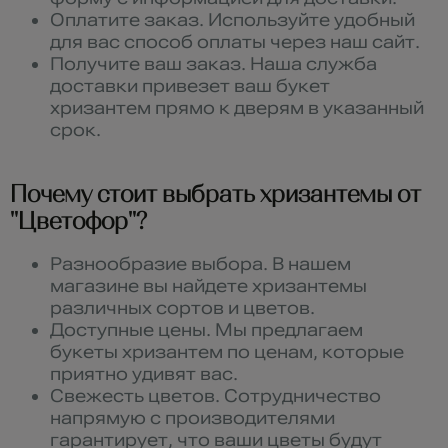
Оплатите заказ. Используйте удобный
для вас способ оплаты через наш сайт.
Получите ваш заказ. Наша служба
доставки привезет ваш букет
хризантем прямо к дверям в указанный
срок.
Почему стоит выбрать хризантемы от
"Цветофор"?
Разнообразие выбора. В нашем
магазине вы найдете хризантемы
различных сортов и цветов.
Доступные цены. Мы предлагаем
букеты хризантем по ценам, которые
приятно удивят вас.
Свежесть цветов. Сотрудничество
напрямую с производителями
гарантирует, что ваши цветы будут