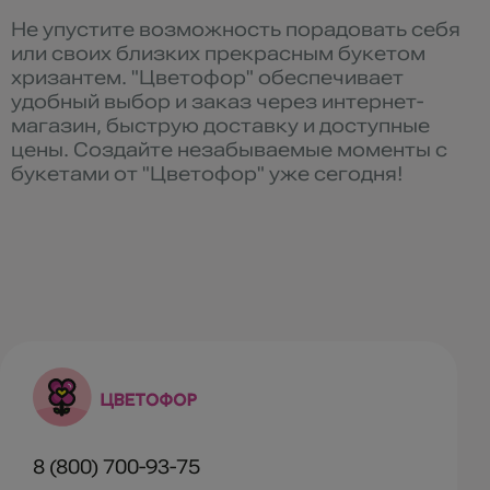
Не упустите возможность порадовать себя
или своих близких прекрасным букетом
хризантем. "Цветофор" обеспечивает
удобный выбор и заказ через интернет-
магазин, быструю доставку и доступные
цены. Создайте незабываемые моменты с
букетами от "Цветофор" уже сегодня!
8 (800) 700-93-75