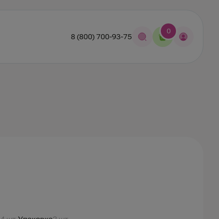
0
8 (800) 700-93-75