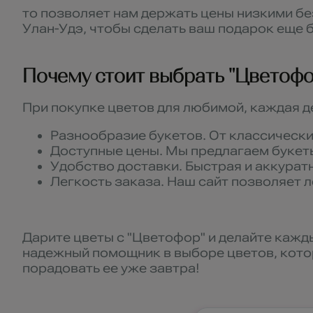
то позволяет нам держать цены низкими бе
Улан-Удэ, чтобы сделать ваш подарок еще
Почему стоит выбрать "Цветофо
При покупке цветов для любимой, каждая де
Разнообразие букетов. От классически
Доступные цены. Мы предлагаем букет
Удобство доставки. Быстрая и аккурат
Легкость заказа. Наш сайт позволяет л
Дарите цветы с "Цветофор" и делайте кажд
надежный помощник в выборе цветов, котор
порадовать ее уже завтра!