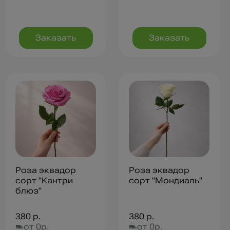
Заказать
Заказать
Роза эквадор
Роза эквадор
сорт "Кантри
сорт "Мондиаль"
блюз"
380 р.
380 р.
от 0р.
от 0р.