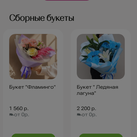
Сборные букеты
Букет "Фламинго"
Букет " Ледяная
лагуна"
1 560 р.
2 200 р.
от 0р.
от 0р.