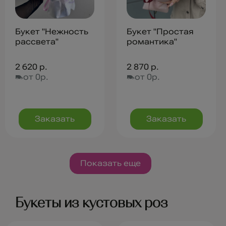
Букет "Нежность
Букет "Простая
рассвета"
романтика"
2 620 р.
2 870 р.
от 0р.
от 0р.
Заказать
Заказать
Показать еще
Букеты из кустовых роз