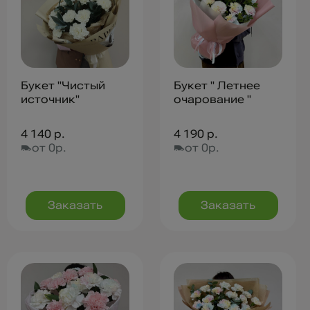
Букет "Чистый
Букет " Летнее
источник"
очарование "
4 140 р.
4 190 р.
от 0р.
от 0р.
Заказать
Заказать