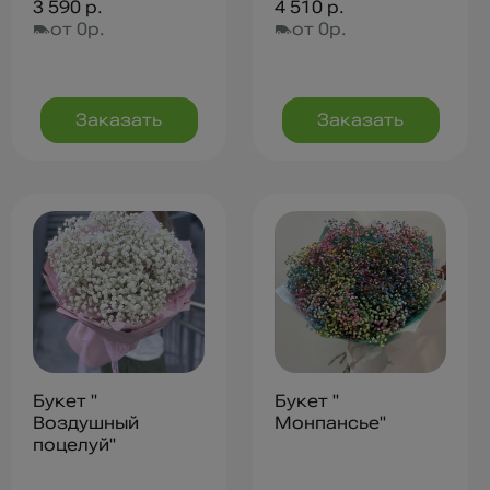
3 590 р.
4 510 р.
от 0р.
от 0р.
Заказать
Заказать
Букет "
Букет "
Воздушный
Монпансье"
поцелуй"