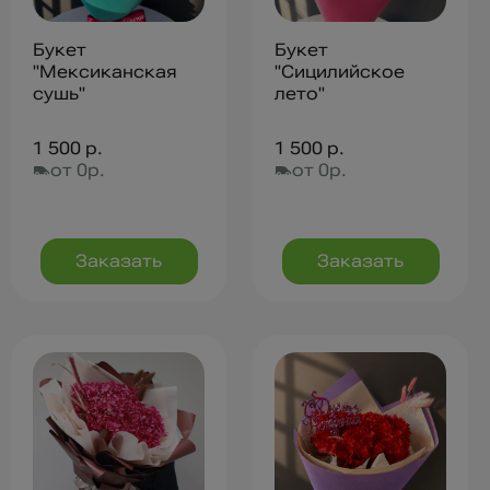
Букет
Букет
"Мексиканская
"Сицилийское
сушь"
лето"
1 500 р.
1 500 р.
от 0р.
от 0р.
Заказать
Заказать