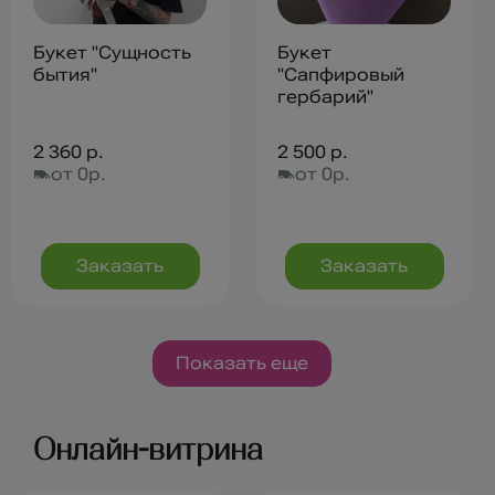
Букет "Сущность
Букет
бытия"
"Сапфировый
гербарий"
2 360 р.
2 500 р.
от 0р.
от 0р.
Заказать
Заказать
Показать еще
Онлайн-витрина