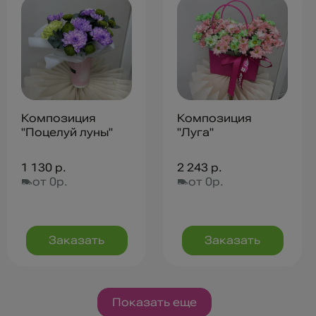
Композиция
Композиция
"Поцелуй луны"
"Луга"
1 130 р.
2 243 р.
от 0р.
от 0р.
Заказать
Заказать
Показать еще