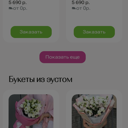
5 690 р.
5 690 р.
от 0р.
от 0р.
Заказать
Заказать
Показать еще
Букеты из эустом