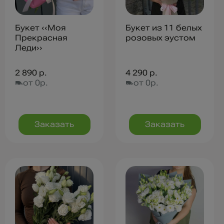
Букет ‹‹Моя
Букет из 11 белых
Прекрасная
розовых эустом
Леди››
2 890 р.
4 290 р.
от 0р.
от 0р.
Заказать
Заказать