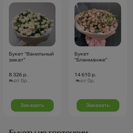
Букет "Ванильный
Букет
закат"
"Бланманже"
8 326 р.
14 610 р.
от 0р.
от 0р.
Заказать
Заказать