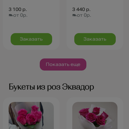
3 100 р.
3 440 р.
от 0р.
от 0р.
Заказать
Заказать
Показать еще
Букеты из роз Эквадор