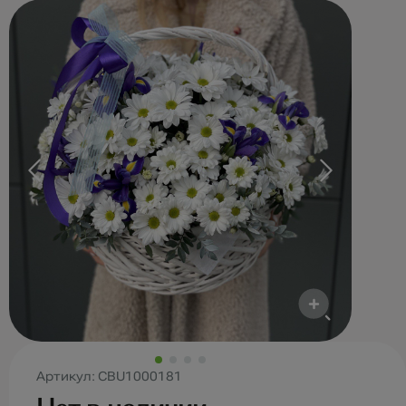
Артикул: CBU1000181