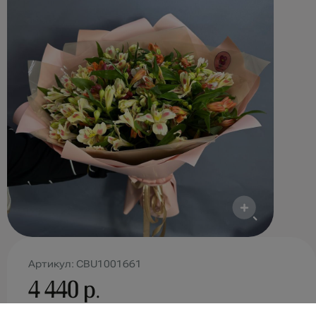
Артикул: CBU1001661
4 440 р.
Доставка:
0 р.