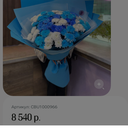
Артикул: CBU1000966
8 540 р.
Доставка:
0 р.